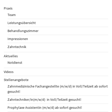
Praxis
Team
Leistungsübersicht
Behandlungszimmer
Impressionen
Zahntechnik
Aktuelles
Notdienst
Videos
Stellenangebote
Zahnmedizinische Fachangestellte (m/w/d) in Voll/Teilzeit ab sofort
gesucht!
Zahntechniker/in(m/w/d) in Voll/Teilzeit gesucht!
Prophylaxe Assistentin (m/w/d) ab sofort gesucht!