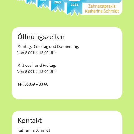
Öffnungszeiten
Montag, Dienstag und Donnerstag:
Von 8:00 bis 18:00 Uhr
Mittwoch und Freitag:
Von 8:00 bis 13:00 Uhr
Tel. 05069 – 33 66
Kontakt
Katharina Schmidt