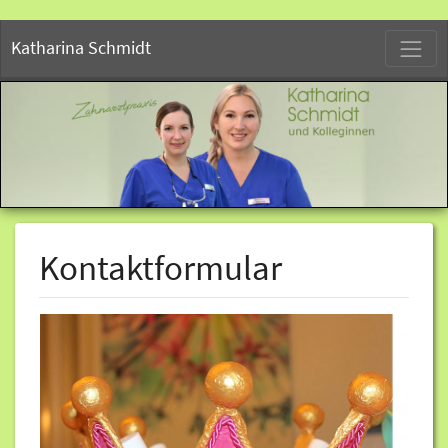
S
Katharina Schmidt
Kontaktformular