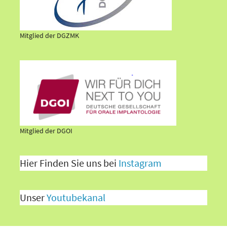
Mitglied der DGZMK
Mitglied der DGOI
Hier Finden Sie uns bei
Instagram
Unser
Youtubekanal