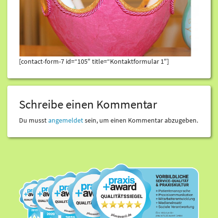
[contact-form-7 id=“105″ title=“Kontaktformular 1″]
Schreibe einen Kommentar
Du musst
angemeldet
sein, um einen Kommentar abzugeben.