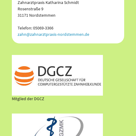
Zahnarztpraxis Katharina Schmidt
Rosenstraße 9
31171 Nordstemmen
Telefon: 05069-3366
zahn@zahnarztpraxis-nordstemmen.de
Mitglied der DGCZ