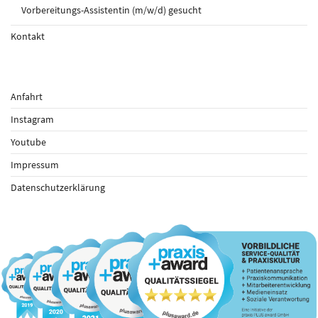
Vorbereitungs-Assistentin (m/w/d) gesucht
Kontakt
Anfahrt
Instagram
Youtube
Impressum
Datenschutzerklärung