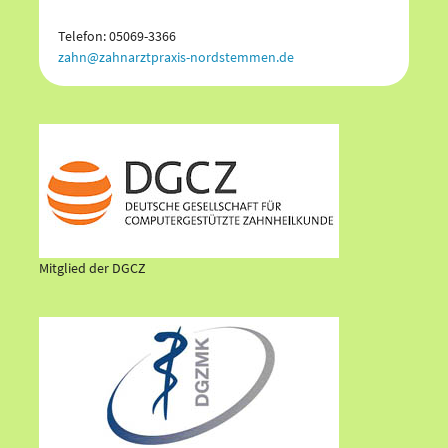
Telefon: 05069-3366
zahn@zahnarztpraxis-nordstemmen.de
Mitglied der DGCZ