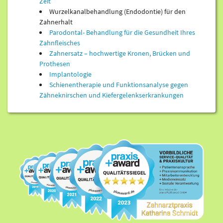
Zeit
Wurzelkanalbehandlung (Endodontie) für den
Zahnerhalt
Parodontal- Behandlung für die Gesundheit Ihres
Zahnfleisches
Zahnersatz – hochwertige Kronen, Brücken und
Prothesen
Implantologie
Schienentherapie und Funktionsanalyse gegen
Zähneknirschen und Kiefergelenkserkrankungen