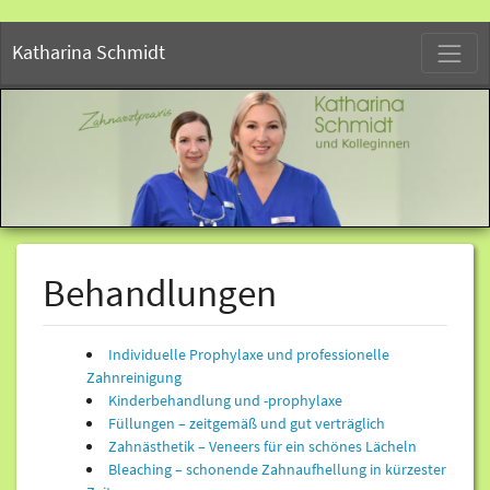
S
Katharina Schmidt
Behandlungen
Individuelle Prophylaxe und professionelle
Zahnreinigung
Kinderbehandlung und -prophylaxe
Füllungen – zeitgemäß und gut verträglich
Zahnästhetik – Veneers für ein schönes Lächeln
Bleaching – schonende Zahnaufhellung in kürzester