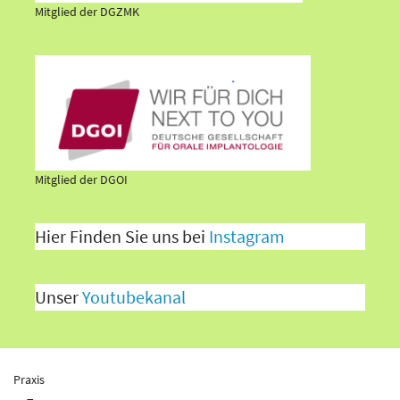
Mitglied der DGZMK
Mitglied der DGOI
Hier Finden Sie uns bei
Instagram
Unser
Youtubekanal
Praxis