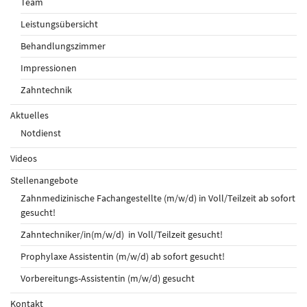
Team
Leistungsübersicht
Behandlungszimmer
Impressionen
Zahntechnik
Aktuelles
Notdienst
Videos
Stellenangebote
Zahnmedizinische Fachangestellte (m/w/d) in Voll/Teilzeit ab sofort
gesucht!
Zahntechniker/in(m/w/d) in Voll/Teilzeit gesucht!
Prophylaxe Assistentin (m/w/d) ab sofort gesucht!
Vorbereitungs-Assistentin (m/w/d) gesucht
Kontakt