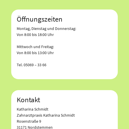
Öffnungszeiten
Montag, Dienstag und Donnerstag:
Von 8:00 bis 18:00 Uhr
Mittwoch und Freitag:
Von 8:00 bis 13:00 Uhr
Tel. 05069 – 33 66
Kontakt
Katharina Schmidt
Zahnarztpraxis Katharina Schmidt
Rosenstraße 9
31171 Nordstemmen