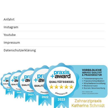
Anfahrt
Instagram
Youtube
Impressum
Datenschutzerklärung